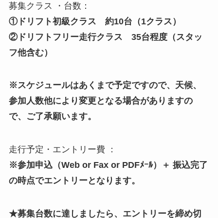
募集クラス ・台数：
①ドリフト初級クラス 約10台（1クラス）
②ドリフトフリー走行クラス 35台程度（スタッ
フ他含む）
※スケジュールはあくまで予定ですので、天候、
参加人数他により変更となる場合がありますの
で、ご了承願います。
走行予定・エントリー費 ：
※参加申込（Web or Fax or PDFﾒｰﾙ）＋ 振込完了
の時点でエントリーとなります。
★募集台数に達しましたら、エントリーを締め切